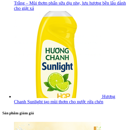
Trắng – Mùi thơm phấn sữa dịu nhẹ, lưu hương bền lâu dành
cho giặt xả
Hương
Chanh Sunlight tạo mùi thơm cho nước rửa chén
Sản phẩm giảm giá