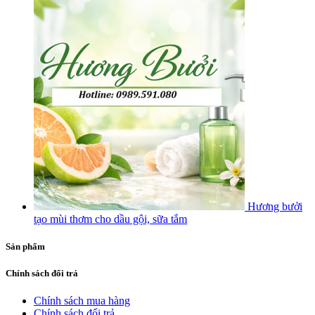
Hương bưởi
tạo mùi thơm cho dầu gội, sữa tắm
Sản phẩm
Chính sách đổi trả
Chính sách mua hàng
Chính sách đổi trả