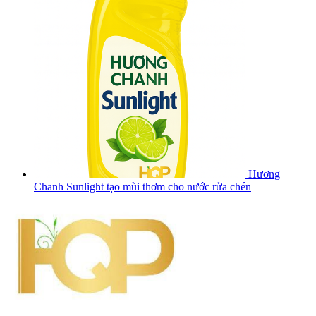
Hương
Chanh Sunlight tạo mùi thơm cho nước rửa chén