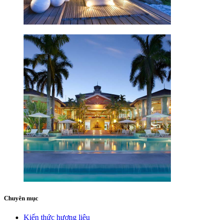
Chuyên mục
Kiến thức hương liệu