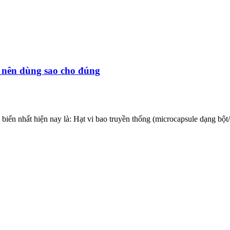
? nên dùng sao cho đúng
 biến nhất hiện nay là: Hạt vi bao truyền thống (microcapsule dạng bộ