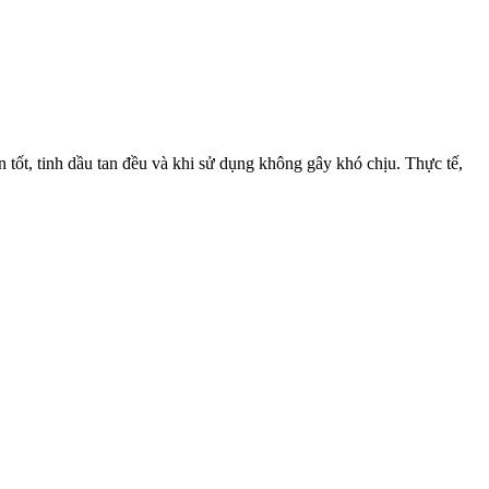
tốt, tinh dầu tan đều và khi sử dụng không gây khó chịu. Thực tế,