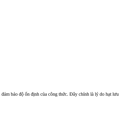
n đảm bảo độ ổn định của công thức. Đây chính là lý do hạt lưu