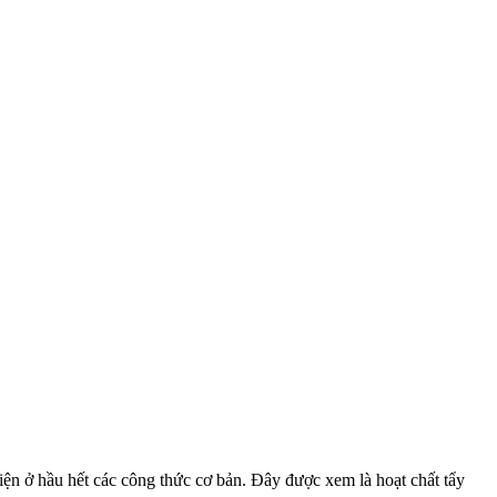
iện ở hầu hết các công thức cơ bản. Đây được xem là hoạt chất tẩy