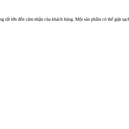
ởng rất lớn đến cảm nhận của khách hàng. Một sản phẩm có thể giặt sạ