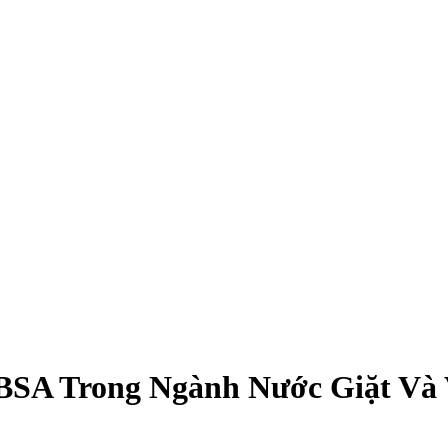
BSA Trong Ngành Nước Giặt Và 