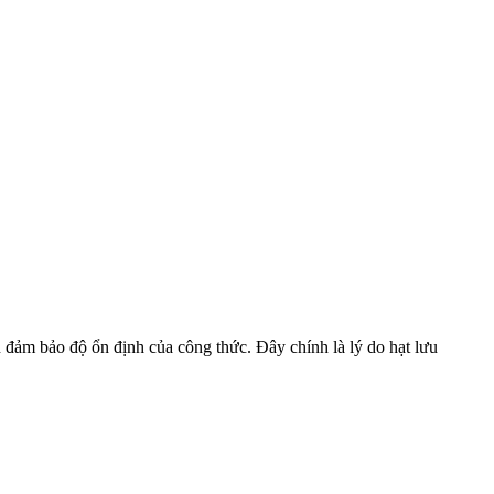
n đảm bảo độ ổn định của công thức. Đây chính là lý do hạt lưu