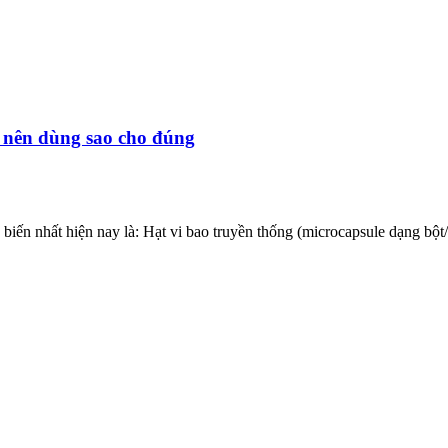
? nên dùng sao cho đúng
 biến nhất hiện nay là: Hạt vi bao truyền thống (microcapsule dạng bộ