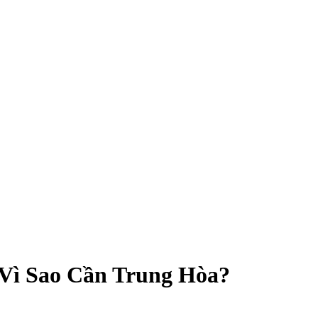
Vì Sao Cần Trung Hòa?