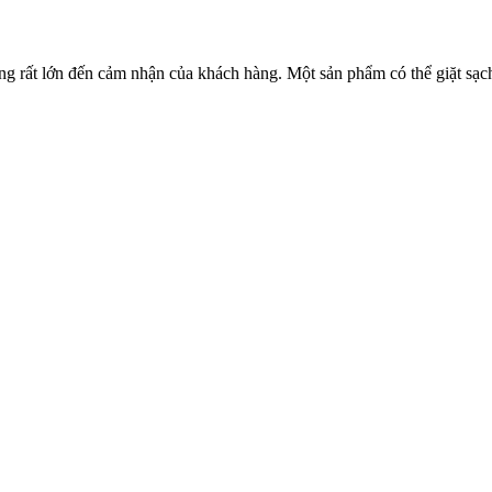
ởng rất lớn đến cảm nhận của khách hàng. Một sản phẩm có thể giặt sạ