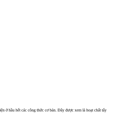
iện ở hầu hết các công thức cơ bản. Đây được xem là hoạt chất tẩy