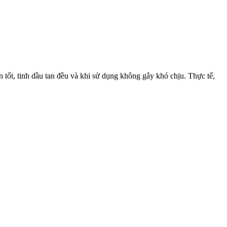
tốt, tinh dầu tan đều và khi sử dụng không gây khó chịu. Thực tế,