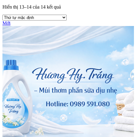
Hiển thị 13–14 của 14 kết quả
Mới