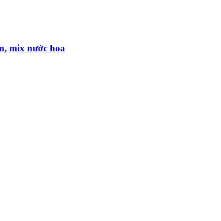
m, mix nước hoa