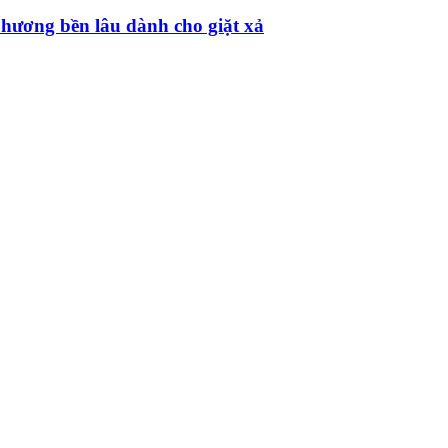
hương bền lâu dành cho giặt xả