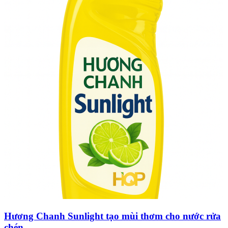
Hương Chanh Sunlight tạo mùi thơm cho nước rửa
chén