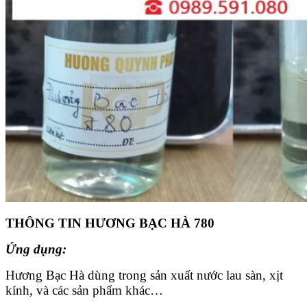
THÔNG TIN HƯƠNG BẠC HÀ 780
Ứng dụng:
Hương Bạc Hà dùng trong sản xuất nước lau sàn, xịt
kính, và các sản phẩm khác…