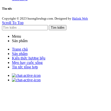
Tin tức
Copyright © 2023 huonglieuhqp.com. Designed by
Halink Web
Scroll To Top
Tìm kiếm
Menu
Sản phẩm
Trang chủ
Sản phẩm
Kiến thức hương liệu
Mẹo hay cuộc sống
Tin tức tổng hợp