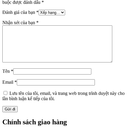
buộc được đánh dấu
*
Đánh giá của bạn
*
Nhận xét của bạn
*
Tên
*
Email
*
Lưu tên của tôi, email, và trang web trong trình duyệt này cho
lần bình luận kế tiếp của tôi.
Chính sách giao hàng