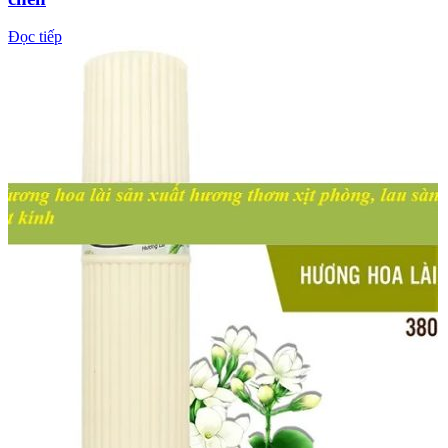
Đọc tiếp