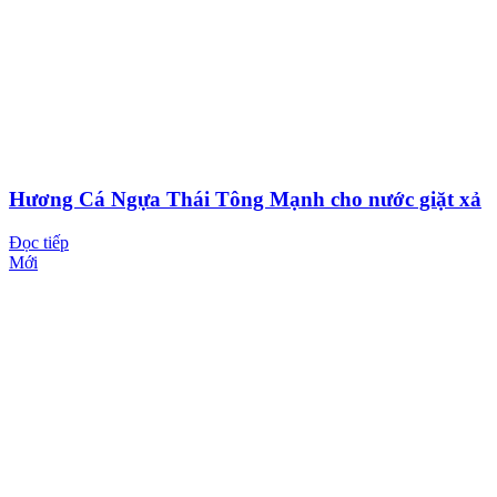
Hương Cá Ngựa Thái Tông Mạnh cho nước giặt xả
Đọc tiếp
Mới