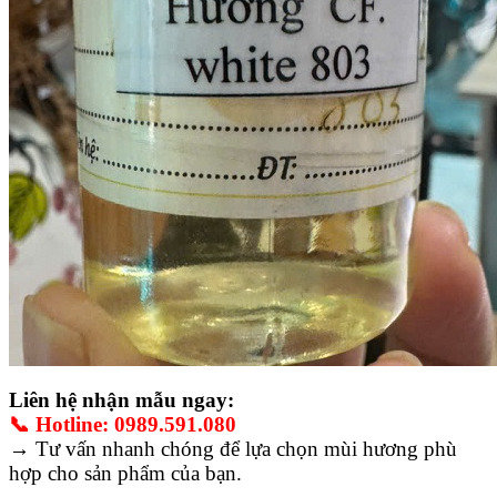
Liên hệ nhận mẫu ngay:
📞 Hotline: 0989.591.080
→ Tư vấn nhanh chóng để lựa chọn mùi hương phù
hợp cho sản phẩm của bạn.