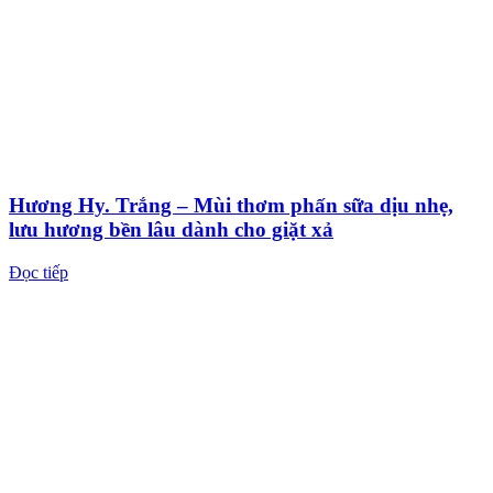
Hương Hy. Trắng – Mùi thơm phấn sữa dịu nhẹ,
lưu hương bền lâu dành cho giặt xả
Đọc tiếp