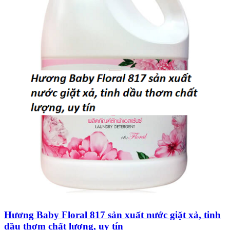
Hương Baby Floral 817 sản xuất nước giặt xả, tinh
dầu thơm chất lượng, uy tín