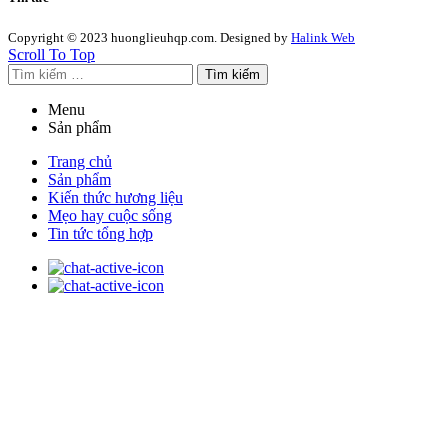
Copyright © 2023 huonglieuhqp.com. Designed by
Halink Web
Scroll To Top
Tìm kiếm
Menu
Sản phẩm
Trang chủ
Sản phẩm
Kiến thức hương liệu
Mẹo hay cuộc sống
Tin tức tổng hợp