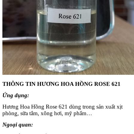
THÔNG TIN HƯƠNG HOA HỒNG ROSE 621
Ứng dụng:
Hương Hoa Hồng Rose 621 dùng trong sản xuất xịt
phòng, sữa tắm, xông hơi, mỹ phẩm…
Ngoại quan: