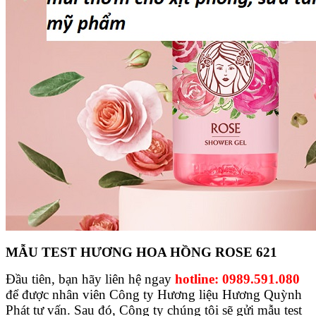
MẪU TEST HƯƠNG HOA HỒNG ROSE 621
Đầu tiên, bạn hãy liên hệ ngay
hotline: 0989.591.080
để được nhân viên Công ty Hương liệu Hương Quỳnh
Phát tư vấn. Sau đó, Công ty chúng tôi sẽ gửi mẫu test