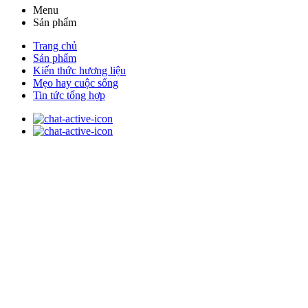
Menu
Sản phẩm
Trang chủ
Sản phẩm
Kiến thức hương liệu
Mẹo hay cuộc sống
Tin tức tổng hợp