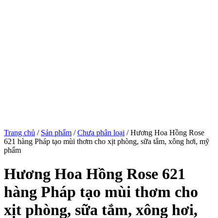
Trang chủ
/
Sản phẩm
/
Chưa phân loại
/ Hương Hoa Hồng Rose
621 hàng Pháp tạo mùi thơm cho xịt phòng, sữa tắm, xông hơi, mỹ
phẩm
Hương Hoa Hồng Rose 621
hàng Pháp tạo mùi thơm cho
xịt phòng, sữa tắm, xông hơi,